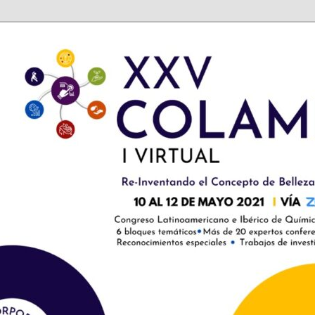
e Ciencias Cosméticas